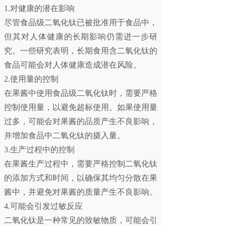
1.对健康的潜在影响
尽管食品级二氧化钛已被批准用于食品中，
但其对人体健康的长期影响仍需进一步研
究。一些研究表明，长期食用含二氧化钛的
食品可能会对人体健康造成潜在风险。
2.使用量的控制
在果酱中使用食品级二氧化钛时，需要严格
控制使用量，以避免超标使用。如果使用量
过多，可能会对果酱的品质产生不良影响，
并增加食品中二氧化钛的摄入量。
3.生产过程中的控制
在果酱生产过程中，需要严格控制二氧化钛
的添加方式和时间，以确保其均匀分散在果
酱中，并避免对果酱的质量产生不良影响。
4.可能会引发过敏反应
二氧化钛是一种常见的致敏物质，可能会引