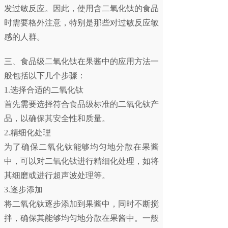
发过敏反应。因此，使用含二氧化钛的食品
时需要格外注意，特别是那些对过敏反应敏
感的人群。
三、
食品级二氧化钛
在果酱中的应用方法一
般包括以下几个步骤：
1.选择合适的二氧化钛
首先需要选择符合食品级标准的二氧化钛产
品，以确保其安全性和质量。
2.精细化处理
为了确保二氧化钛能够均匀地分散在果酱
中，可以对二氧化钛进行精细化处理，如将
其细磨或进行超声波处理等。
3.逐步添加
将二氧化钛逐步添加到果酱中，同时不断搅
拌，确保其能够均匀地分散在果酱中。一般