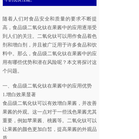
随着人们对食品安全和质量的要求不断提
高，食品级二氧化钛在果酱中的应用逐渐受
到人们的关注。二氧化钛可以用作食品着色
剂和增白剂，并且被广泛用于许多食品和饮
料中。那么，食品级二氧化钛在果酱中的应
用有哪些优势和潜在风险呢？本文将探讨这
个问题。
一、食品级二氧化钛在果酱中的应用优势
1.增白效果显著
食品级二氧化钛可以有效增白果酱，并改善
果酱的外观。这一点对于一些浅色果酱尤其
重要，例如苹果酱、桃酱等。二氧化钛可以
让果酱的颜色更加白皙，提高果酱的外观品
质。