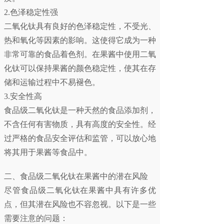
2.色泽稳定性强
二氧化钛具有良好的色泽稳定性，不受光、
热和氧化等因素的影响。这使得它成为一种
非常可靠的食品着色剂。在果酱中使用二氧
化钛可以保持果酱的颜色稳定性，使其在存
储和运输过程中不易褪色。
3.安全性高
食品级二氧化钛是一种天然的食品添加剂，
不含任何有害物质，具有高度的安全性。经
过严格的食品安全评估和监管，可以放心地
将其用于果酱等食品中。
二、食品级二氧化钛在果酱中的潜在风险
尽管食品级二氧化钛在果酱中具有许多优
点，但其潜在风险也不容忽视。以下是一些
需要注意的问题：