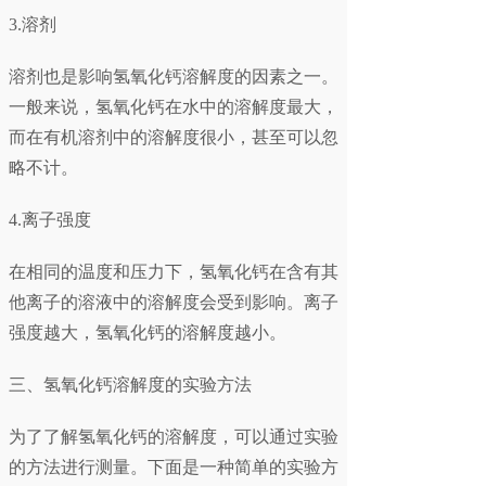
3.溶剂
溶剂也是影响氢氧化钙溶解度的因素之一。
一般来说，氢氧化钙在水中的溶解度最大，
而在有机溶剂中的溶解度很小，甚至可以忽
略不计。
4.离子强度
在相同的温度和压力下，氢氧化钙在含有其
他离子的溶液中的溶解度会受到影响。离子
强度越大，氢氧化钙的溶解度越小。
三、氢氧化钙溶解度的实验方法
为了了解氢氧化钙的溶解度，可以通过实验
的方法进行测量。下面是一种简单的实验方