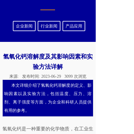
企业新闻
行业新闻
产品应用
氢氧化钙溶解度及其影响因素和实
验方法详解
来源:
发布时间:
2023-06-29
3099
次浏览
本文详细介绍了氢氧化钙溶解度的定义、影
响因素以及实验方法，包括温度、压力、溶
剂、离子强度等方面，为企业和科研人员提供
有用的参考。
氢氧化钙是一种重要的化学物质，在工业生