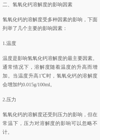
二、氢氧化钙溶解度的影响因素
氢氧化钙的溶解度受多种因素的影响，下面
列举了几个主要的影响因素：
1.温度
温度是影响氢氧化钙溶解度的最主要因素。
通常情况下，溶解度随着温度的升高而增
加。当温度升高1℃时，氢氧化钙的溶解度
会增加约0.015g/100ml。
2.压力
氢氧化钙的溶解度还受到压力的影响，但在
常温下，压力对溶解度的影响可以忽略不
计。