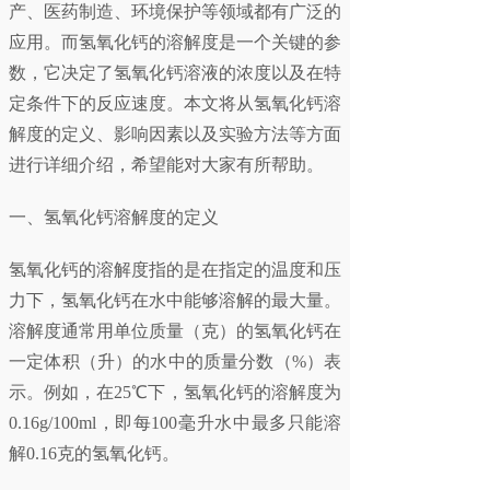
产、医药制造、环境保护等领域都有广泛的
应用。而氢氧化钙的溶解度是一个关键的参
数，它决定了氢氧化钙溶液的浓度以及在特
定条件下的反应速度。本文将从氢氧化钙溶
解度的定义、影响因素以及实验方法等方面
进行详细介绍，希望能对大家有所帮助。
一、氢氧化钙溶解度的定义
氢氧化钙的溶解度指的是在指定的温度和压
力下，氢氧化钙在水中能够溶解的最大量。
溶解度通常用单位质量（克）的氢氧化钙在
一定体积（升）的水中的质量分数（%）表
示。例如，在25℃下，氢氧化钙的溶解度为
0.16g/100ml，即每100毫升水中最多只能溶
解0.16克的氢氧化钙。