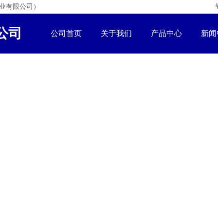
业有限公司）
公司
公司首页
关于我们
产品中心
新闻
40
钙
nate